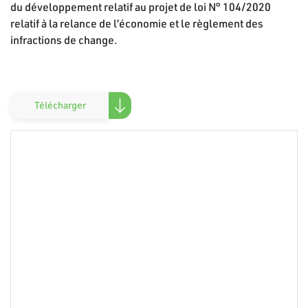
du développement relatif au projet de loi N° 104/2020
relatif à la relance de l’économie et le règlement des
infractions de change.
Télécharger