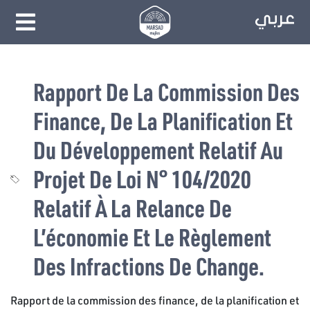
Rapport De La Commission Des
Finance, De La Planification Et
Du Développement Relatif Au
Projet De Loi N° 104/2020
Relatif À La Relance De
L’économie Et Le Règlement
Des Infractions De Change.
Rapport de la commission des finance, de la planification et