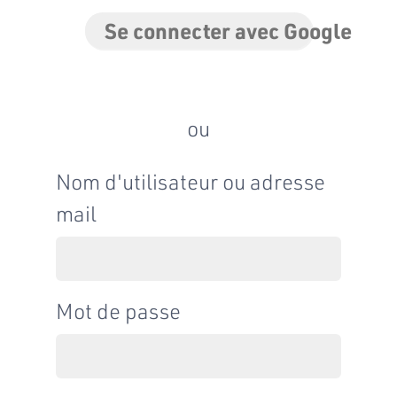
Se connecter avec Google
ou
Nom d'utilisateur ou adresse
mail
Mot de passe