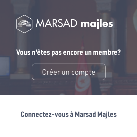
Vous n'êtes pas encore un membre?
Créer un compte
Connectez-vous à Marsad Majles