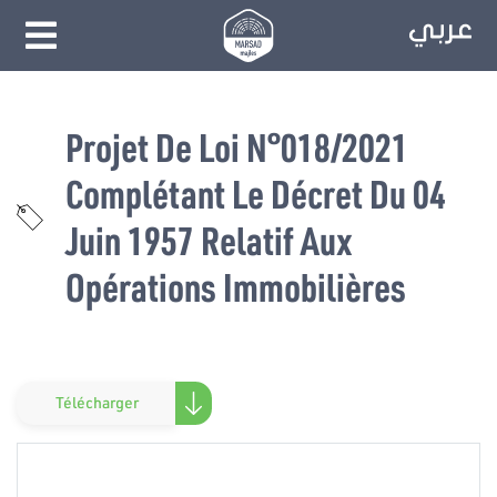
Projet De Loi N°018/2021
Complétant Le Décret Du 04
Juin 1957 Relatif Aux
Opérations Immobilières
Télécharger