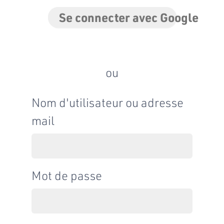
Se connecter avec Google
ou
Nom d'utilisateur ou adresse
mail
Mot de passe