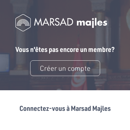
Vous n'êtes pas encore un membre?
Créer un compte
Connectez-vous à Marsad Majles