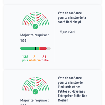
Vote de confiance
pour le ministre de la
santé Hedi Khayri
28 janvier 2021
Majorité requise :
109
136
2
51
pour
Abstenu
contre
Vote de confiance
pour le ministre de
l'Industrie et des
Petites et Moyennes
Entreprises Ridha Ben
Majorité requise :
Mosbeh