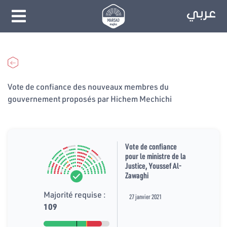
Vote de confiance des nouveaux membres du
gouvernement proposés par Hichem Mechichi
Vote de confiance
pour le ministre de la
Justice, Youssef Al-
Zawaghi
Majorité requise :
27 janvier 2021
109