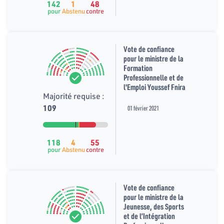
142
1
48
pour
Abstenu
contre
Vote de confiance
pour le ministre de la
Formation
Professionnelle et de
l'Emploi Youssef Fnira
Majorité requise :
109
01 février 2021
118
4
55
pour
Abstenu
contre
Vote de confiance
pour le ministre de la
Jeunesse, des Sports
et de l’Intégration