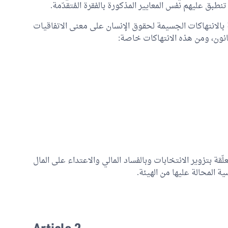
تنطبق عليهم نفس المعايير المذكورة بالفقرة المُتقدّمة.
لّقة بالانتهاكات الجسيمة لحقوق الإنسان على معنى الاتفاقيات
انون، ومن هذه الانتهاكات خاصة:
تعلّقة بتزوير الانتخابات وبالفساد المالي والاعتداء على المال
ة المحالة عليها من الهيئة.