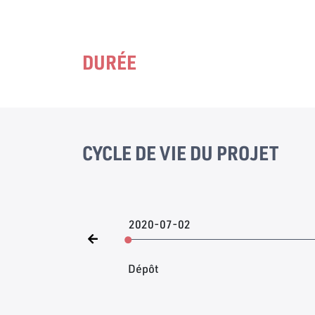
DURÉE
CYCLE DE VIE DU PROJET
2020-07-02
Dépôt