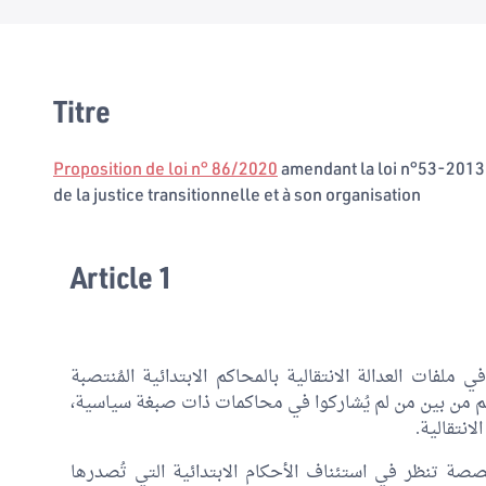
Titre
Proposition de loi n° 86/2020
amendant la loi n°53-2013 
de la justice transitionnelle et à son organisation
Article 1
لفات العدالة الانتقالية بالمحاكم الابتدائية المُنتصبة
م من بين من لم يُشاركوا في محاكمات ذات صبغة سياسية،
انتقالية.
ة تنظر في استئناف الأحكام الابتدائية التي تُصدرها