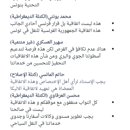
التحتية بتونس
محمد بونني(الكتلة الديمقراطية)
هذه ليست اتفاقية بل قرار فرنسي أحادي الجانب
هذه اتفاقية الجمهورية الفرنسية للنقل في تونس
سهير العسكري (غير منتمية)
هناك عدم تكافؤ في الفرص لكن هذه فرصة لتدعيم
أسطولنا الجوي والبري ومن شأن هذه الاتفاقيات
التحفيز للتحسين من خدماتنا
حاتم المانسي (كتلة الإصلاح)
يجب الإستناد لرأي أهل الإختصاص وهذه الاتفاقية
الممضاة هي تمهيد لاتفاقية الاليكا
محسن العرفاوي (الكتلة الديمقراطية)
كل النواب متفقون مع موقفكم و هذه الاتفاقية
ليست في صالحنا
يجب تطوير مستوى وكالات أسفارنا وجدوى
خدماتنا في النقل السياحي