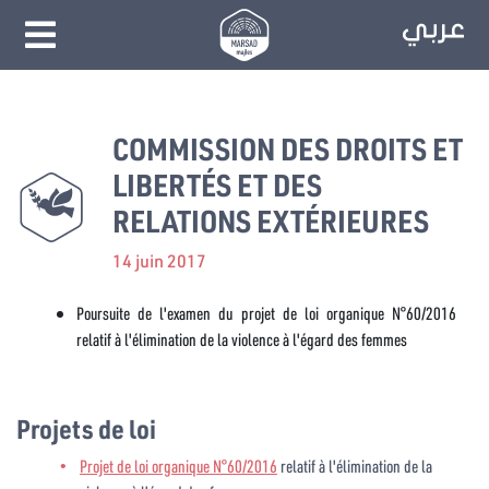
COMMISSION DES DROITS ET
LIBERTÉS ET DES
RELATIONS EXTÉRIEURES
14 juin 2017
Poursuite de l'examen du projet de loi organique N°60/2016
relatif à l'élimination de la violence à l'égard des femmes
Projets de loi
Projet de loi organique N°60/2016
relatif à l'élimination de la