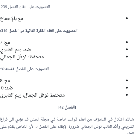
التصويت على الغاء الفصل 239
مع بالإجماع
التصويت على الغاء الفقرة الثانية من الفصل 319:
مع: 7
ضد:
ريم الثايري
متحفظ:
نوفل الجمالي
التصويت على الفصل 41 معدلا:
مع: 8
ضد: 0
متحفظ نوفل الجمال، ريم الثايري
[الفصل 42]
هنالك اشكال في التخوّف من الغاء قواعد خاصة في مجلّة الطفل قد تؤدي الى فراغ
شريعي وأكّد النائب
نوفل الجمالي
ضرورة الإبقاء على الفصل 5 لأن الخاص يقدّم على
العام.