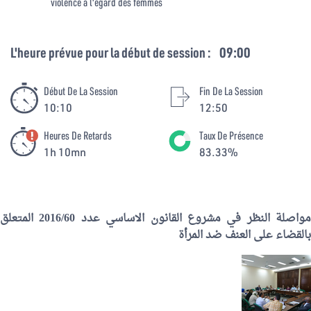
violence à l'égard des femmes
L'heure prévue pour la début de session :
09:00
Début De La Session
Fin De La Session
10:10
12:50
Heures De Retards
Taux De Présence
1h 10mn
83.33%
مواصلة النظر في مشروع القانون الاساسي عدد 2016/60 المتعلق
بالقضاء على العنف ضد المرأة