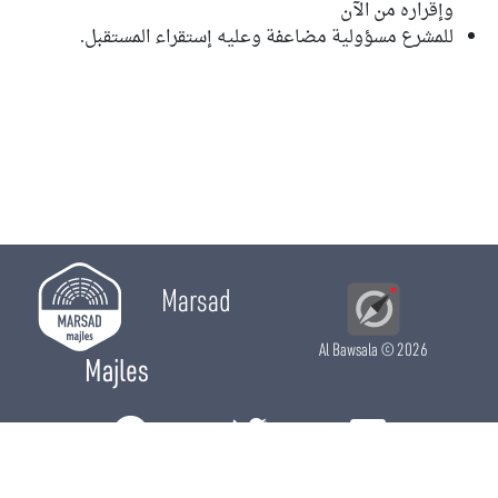
وإقراره من الآن
للمشرع مسؤولية مضاعفة وعليه إستقراء المستقبل.
Marsad
Al Bawsala
© 2026
Majles