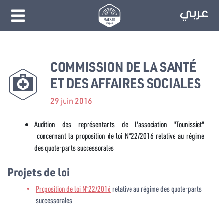
COMMISSION DE LA SANTÉ
ET DES AFFAIRES SOCIALES
29 juin 2016
Audition des représentants de l'association "Tounissiet"
concernant la proposition de loi N°22/2016 relative au régime
des quote-parts successorales
Projets de loi
Proposition de loi N°22/2016
relative au régime des quote-parts
successorales