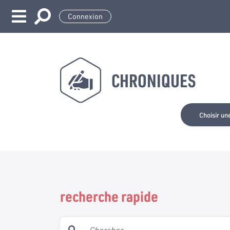
Connexion
CHRONIQUES
Choisir un
recherche rapide