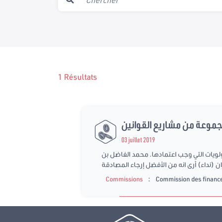
1 Résultats
جموعة من مشاريع القوانين
03 juillet 2019
فيما بينهم حول الأولويات التي وجب اعتمادها. محمد الفاضل بن
ن (نداء) أرى انه من الأفضل إرجاء المصادقة
:
Commissions
Commission des finance