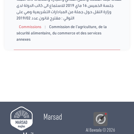
جلسة الخميس 16 ماي 2019 للاستماع الى كاتب الدولة لدى
وزارة النقل حول جملة من المبادارات التشريعية وهي على
التوالي : مقترح قانون عدد 2019/02
:
Commissions
Commission de l’agriculture, de la
sécurité alimentaire, du commerce et des services
annexes
Marsad
Al Bawsala
© 2026