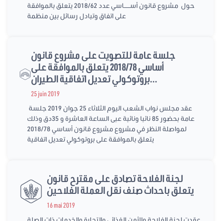
حول مشروع قانون أســــــاسي عدد 2018/62 يتعلق بالموافقة
على اتفاق وتبادل رسائل بين منظمة
جلسة عامة للتصويت على مشروع قانون
أساسي 2018/78 يتعلق بالموافقة على
بروتوكولي تعديل اتفاقية الطيران...
25 juin 2019
عقد مجلس نواب الشعب اليوم الثلاثاء 25 جوان 2019 جلسة
عامة بحضور 85 نائبا ونائبة عبى الساعة العاشرة و 35دق وذلك
لمواصلة النظر في مشروع مشروع قانون أساسي 2018/78
يتعلق بالموافقة على بروتوكولي تعديل اتفاقية
لجنة الفلاحة تصادق على مقترح قانون
يتعلق باحداث صنف نقل العملة الفلاحين
16 mai 2019
عقدت لجنة الفلاحة والأمن الغذائي والتجارة والخدمات ذات الصلة