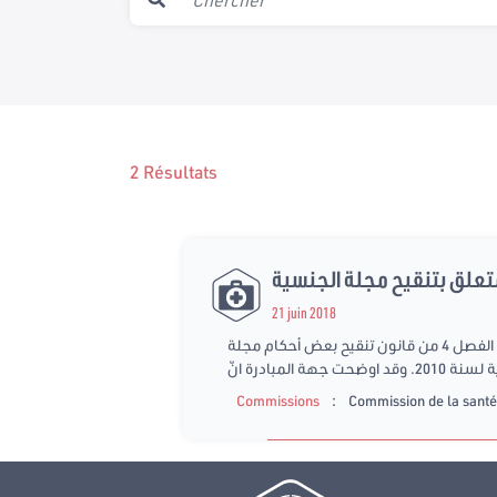
2 Résultats
تعلق بتنقيح مجلة الجنسية
21 juin 2018
استمعت لجنة الصحة و الشؤون الاجتماعية صباح اليوم الخميس 21 جوان 2018 الى الجهة المبادرة بمقترح قانون تعديل الفصل 4 من قانون تنقيح بعض أحكام مجلة
 جهة المبادرة انّ
:
Commissions
Commission de la santé 