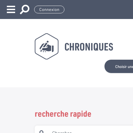
Connexion
CHRONIQUES
Choisir un
recherche rapide