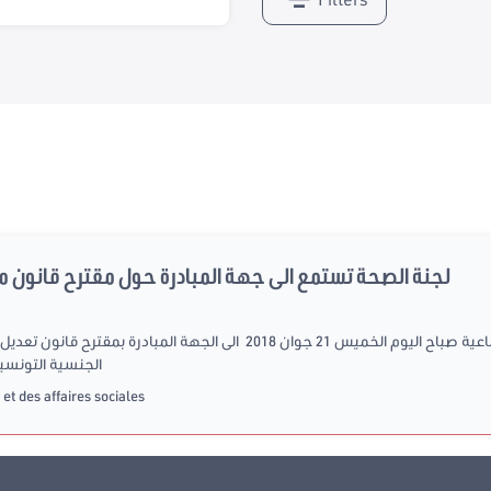
لجنة الصحة تستمع الى جهة المبادرة حول مقترح قانون م
الجنسية التونسية لسنة 2010. وقد اوضحت
et des affaires sociales