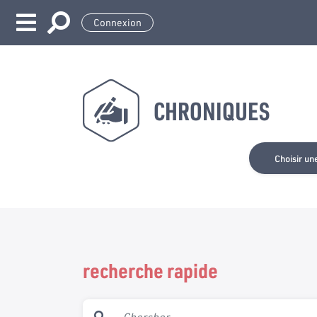
Connexion
CHRONIQUES
Choisir un
recherche rapide