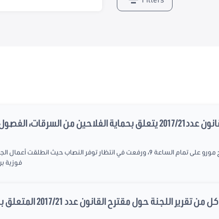
فوزية بن فضة وبح