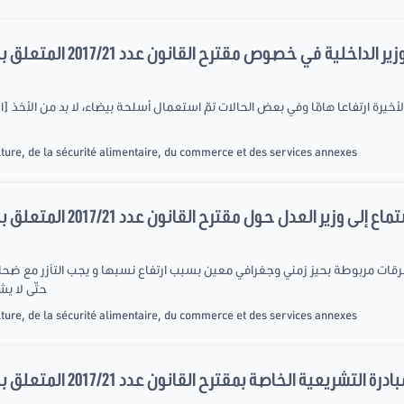
خلية في خصوص مقترح القانون عدد 2017/21 المتعلق بحماية الفلاحين من السرقات
ture, de la sécurité alimentaire, du commerce et des services annexes
ع إلى وزير العدل حول مقترح القانون عدد 2017/21 المتعلق بحماية الفلاحين من السرقات
حتّى لا ي
ture, de la sécurité alimentaire, du commerce et des services annexes