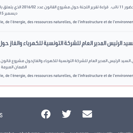
ديسمبر 2015 بين حكومة الجمهورية التونسية و البنك
e, de l’énergie, des ressources naturelles, de l’infrastructure et de l’environn
الضمان المبرمة في 22 ديسمبر 2015 بين حكومة 
e, de l’énergie, des ressources naturelles, de l’infrastructure et de l’environn
s