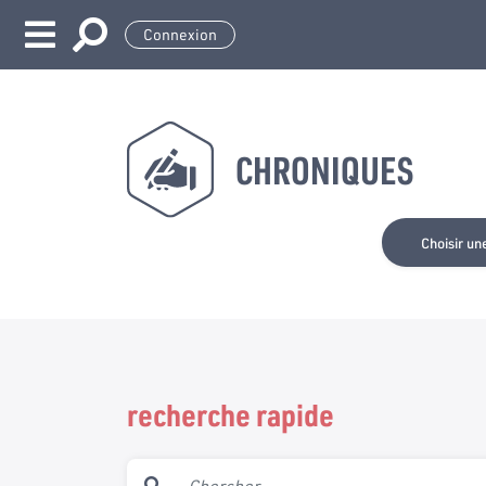
Connexion
CHRONIQUES
Choisir un
recherche rapide