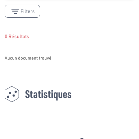
Filters
0 Résultats
Aucun document trouvé
Statistiques