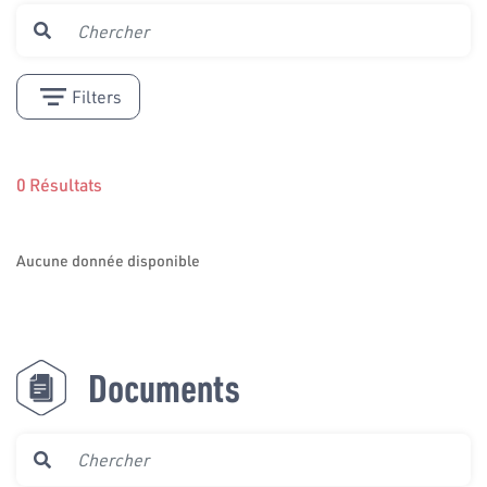
Filters
0 Résultats
Aucune donnée disponible
Documents