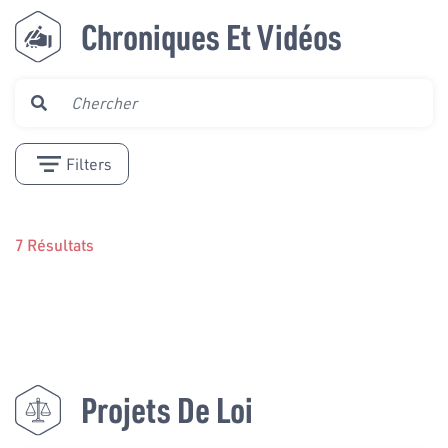
Chroniques Et Vidéos
Filters
7 Résultats
Projets De Loi