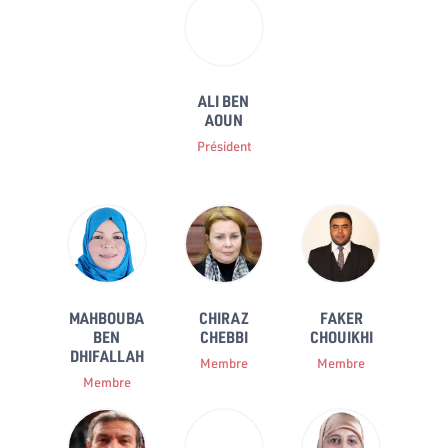
ALI BEN
AOUN
Président
MAHBOUBA
CHIRAZ
FAKER
BEN
CHEBBI
CHOUIKHI
DHIFALLAH
Membre
Membre
Membre