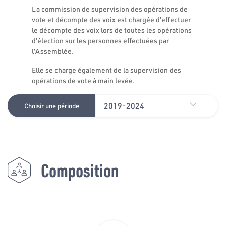
La commission de supervision des opérations de
vote et décompte des voix est chargée d’effectuer
le décompte des voix lors de toutes les opérations
d’élection sur les personnes effectuées par
l’Assemblée.
Elle se charge également de la supervision des
opérations de vote à main levée.
2019-2024
Choisir une période
Composition