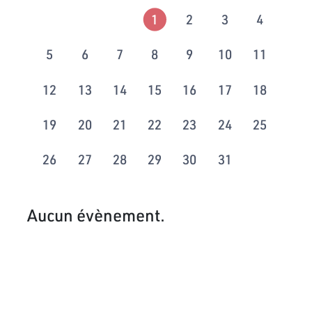
1
2
3
4
5
6
7
8
9
10
11
12
13
14
15
16
17
18
19
20
21
22
23
24
25
26
27
28
29
30
31
Aucun évènement.