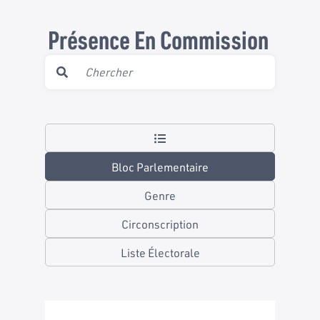
Présence En Commission
Bloc Parlementaire
Genre
Circonscription
Liste Électorale