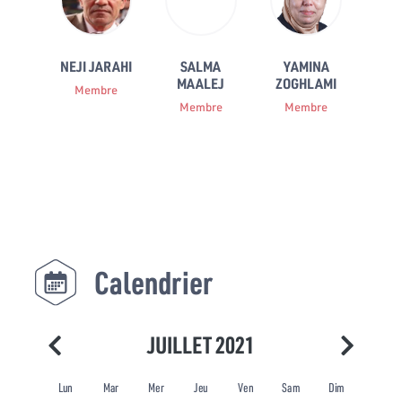
NEJI JARAHI
SALMA
YAMINA
MAALEJ
ZOGHLAMI
Membre
Membre
Membre
Calendrier
JUILLET 2021
Lun
Mar
Mer
Jeu
Ven
Sam
Dim