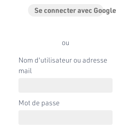
Se connecter avec Google
ou
Nom d'utilisateur ou adresse
mail
Mot de passe