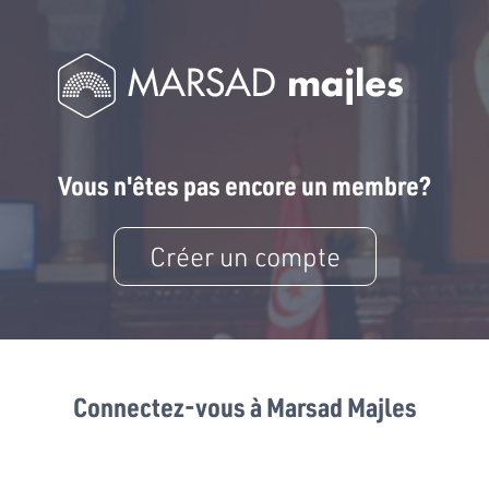
Vous n'êtes pas encore un membre?
Créer un compte
Connectez-vous à Marsad Majles