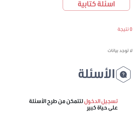
اسئلة كتابية
0 نتيجة
لا توجد بيانات
الأسئلة
تسجيل الدخول
لتتمكن من طرح الأسئلة
على حياة كبير