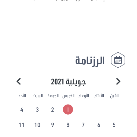
الرزنامة
جويلية 2021
الاثنين
الثلاثاء
الأربعاء
الخميس
الجمعة
السبت
الأحد
4
3
2
1
11
10
9
8
7
6
5