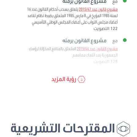
مشروع القانون برمته
مع
مشروع قانون عدد 2015/47
يتعلق بسحب أحكام القانون عدد 16
لسنة 1985 المؤرخ في 8 مارس 1985 المتعلق بضبط نظام تقاعد
أعضاء مجلس النواب على أعضاء المجلس الوطني التأسيسي
122 التصويت
مشروع القانون برمته
مع
مشروع القانون عدد 2015/44
المتعلق بالمنافع المخوّلة لرؤساء
الجمهورية بعد انتهاء مهامهم
128 التصويت
رؤية المزيد
المقترحات التشريعية