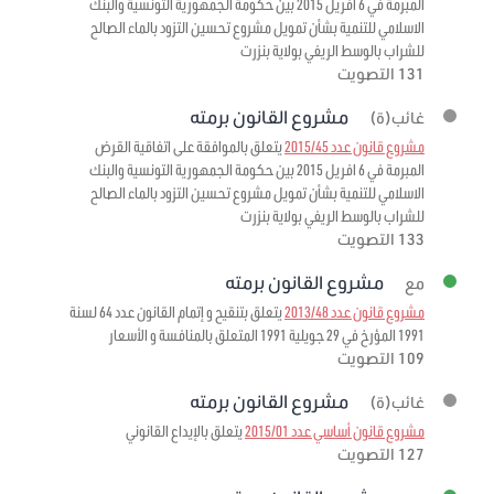
المبرمة في 6 افريل 2015 بين حكومة الجمهورية التونسية والبنك
الاسلامي للتنمية بشأن تمويل مشروع تحسين التزود بالماء الصالح
للشراب بالوسط الريفي بولاية بنزرت
131 التصويت
مشروع القانون برمته
غائب(ة)
مشروع قانون عدد 2015/45
يتعلق بالموافقة على اتفاقية القرض
المبرمة في 6 افريل 2015 بين حكومة الجمهورية التونسية والبنك
الاسلامي للتنمية بشأن تمويل مشروع تحسين التزود بالماء الصالح
للشراب بالوسط الريفي بولاية بنزرت
133 التصويت
مشروع القانون برمته
مع
مشروع قانون عدد 2013/48
يتعلق بتنقيح و إتمام القانون عدد 64 لسنة
1991 المؤرخ في 29 جويلية 1991 المتعلق بالمنافسة و الأسعار
109 التصويت
مشروع القانون برمته
غائب(ة)
مشروع قانون أساسي عدد 2015/01
يتعلق بالإيداع القانوني
127 التصويت