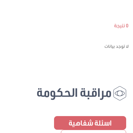
0 نتيجة
لا توجد بيانات
مراقبة الحكومة
اسئلة شفاهية