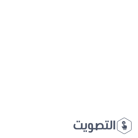
التصويت