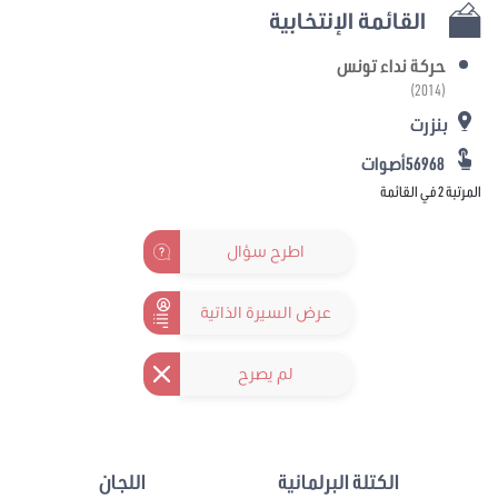
القائمة الإنتخابية
حركة نداء تونس
(2014)
بنزرت
56968أصوات
المرتبة 2 في القائمة
اطرح سؤال
عرض السيرة الذاتية
لم يصرح
الكتلة البرلمانية
اللجان