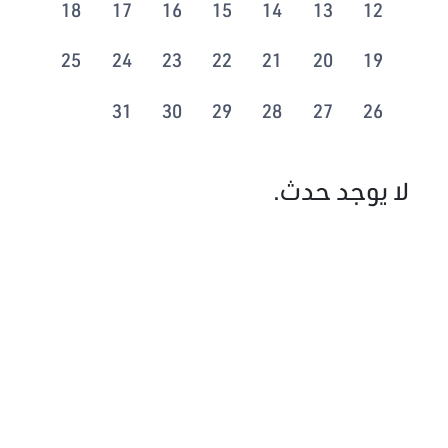
18
17
16
15
14
13
12
25
24
23
22
21
20
19
31
30
29
28
27
26
لا يوجد حدث.