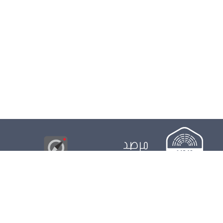
مرصد
البوصلة
© 2026
مجلس