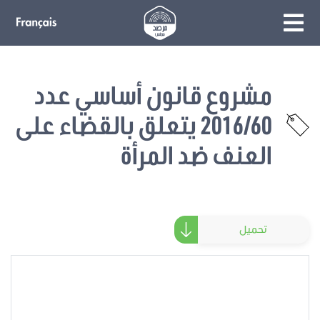
مشروع قانون أساسي عدد
2016/60 يتعلق بالقضاء على
العنف ضد المرأة
تحميل