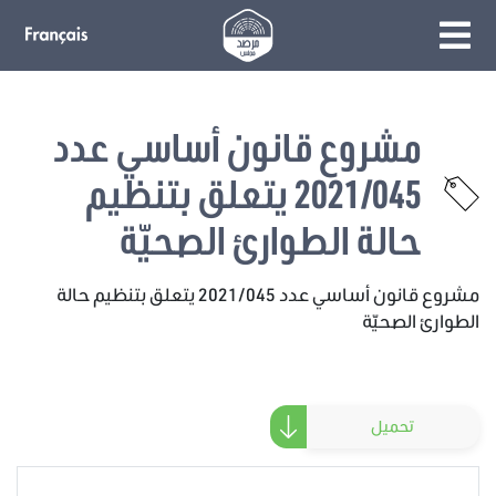
مشروع قانون أساسي عدد
2021/045 يتعلق بتنظيم
حالة الطوارئ الصحيّة
مشروع قانون أساسي عدد 2021/045 يتعلق بتنظيم حالة
الطوارئ الصحيّة
تحميل