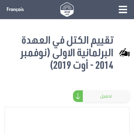
تقييم الكتل في العهدة
البرلمانية الاولى (نوفمبر
2014 - أوت 2019)
تحميل