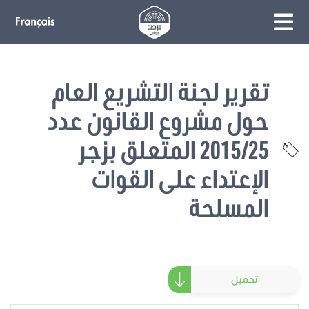
تقرير لجنة التشريع العام
حول مشروع القانون عدد
2015/25 المتعلق بزجر
الإعتداء على القوات
المسلحة
تحميل