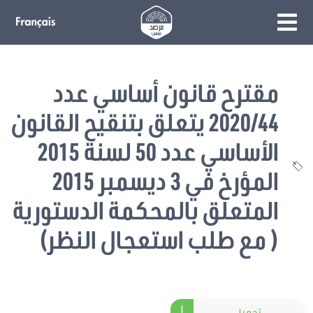
مقترح قانون أساسي عدد
2020/44 يتعلق بتنقيح القانون
الأساسي عدد 50 لسنة 2015
المؤرخ في 3 ديسمبر 2015
المتعلق بالمحكمة الدستورية
( مع طلب استعجال النظر)
تحميل