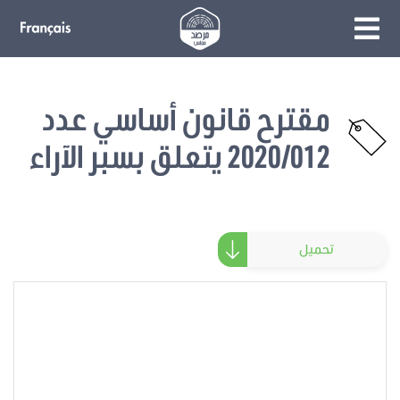
مقترح قانون أساسي عدد
2020/012 يتعلق بسبر الآراء
تحميل