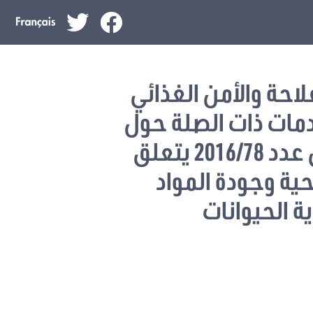
فلاحة والأمن الغذائي
خدمات ذات الصلة حول
مشروع قانون عدد 2016/78 يتعلق
ية وجودة المواد
ية الحيوانات