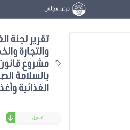
مرصد
مجلس
تقرير لجنة ال
والتجارة وال
بالسلامة الصح
الغذائية وأغذ
تحميل