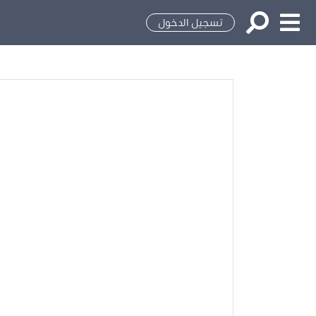
تسجيل الدخول