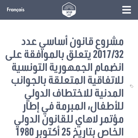
مشروع قانون أساسي عدد
2017/32 يتعلق بالموافقة على
انضمام الجمهورية التونسية
للاتفاقية المتعلقة بالجوانب
المدنية للاختطاف الدولي
للأطفال، المبرمة في إطار
مؤتمر لاهاي للقانون الدولي
الخاص بتاريخ 25 أكتوبر 1980