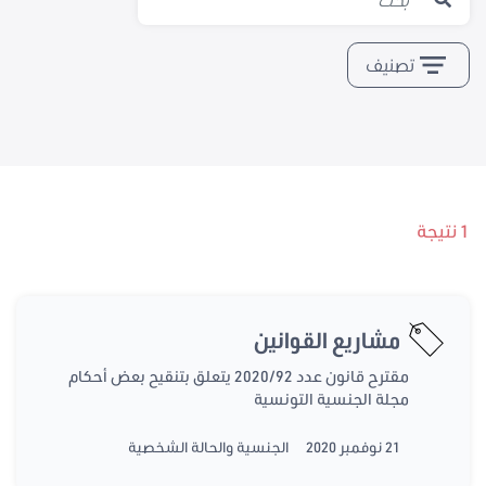
تصنيف
1 نتيجة
مشاريع القوانين
مقترح قانون عدد 2020/92 يتعلق بتنقيح بعض أحكام
مجلة الجنسية التونسية
21 نوفمبر 2020
الجنسية والحالة الشخصية