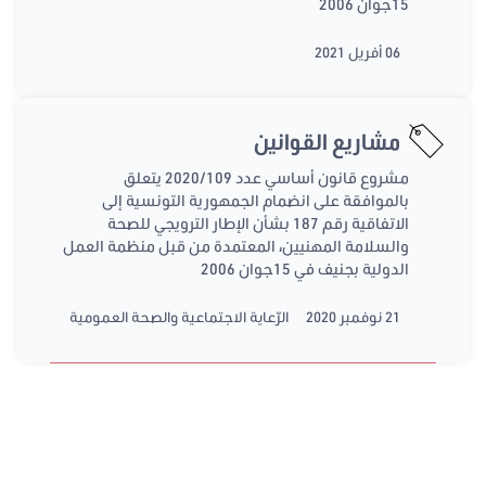
15جوان 2006
06 أفريل 2021
مشاريع القوانين
مشروع قانون أساسي عدد 2020/109 يتعلق
بالموافقة على انضمام الجمهورية التونسية إلى
الاتفاقية رقم 187 بشأن الإطار الترويجي للصحة
والسلامة المهنيين، المعتمدة من قبل منظمة العمل
الدولية بجنيف في 15جوان 2006
21 نوفمبر 2020
الرّعاية الاجتماعية والصحة العمومية