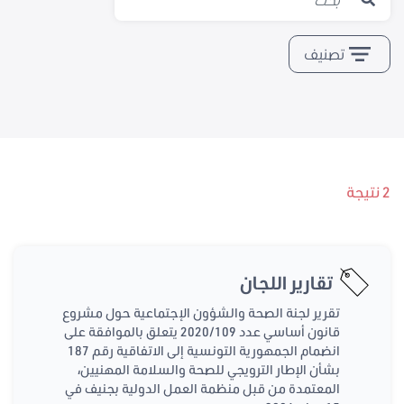
تصنيف
2 نتيجة
تقارير اللجان
تقرير لجنة الصحة والشؤون الإجتماعية حول مشروع
قانون أساسي عدد 2020/109 يتعلق بالموافقة على
انضمام الجمهورية التونسية إلى الاتفاقية رقم 187
بشأن الإطار الترويجي للصحة والسلامة المهنيين،
المعتمدة من قبل منظمة العمل الدولية بجنيف في