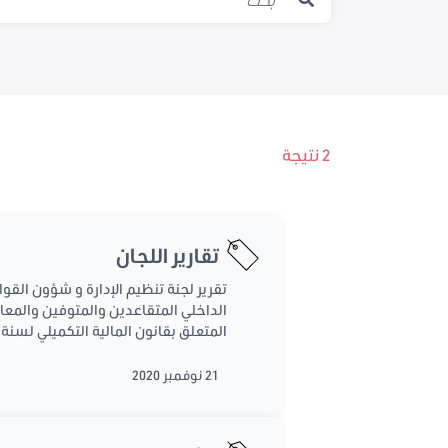
2 نتيجة
تقارير اللجان
المتعلق بقانون المالية التكميلي لسنة 2014.
21 نوفمبر 2020