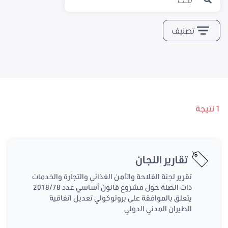
تصنيف
1 نتيجة
تقارير اللجان
تقرير لجنة الفلاحة والأمن الغذائي والتجارة والخدمات
ذات الصلة حول مشروع قانون أساسي عدد 2018/78
يتعلق بالموافقة على بروتوكولي تعديل اتفاقية
الطيران المدني الدولي