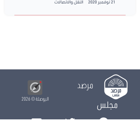
21 نوفمبر 2020
النقل والاتصالات
مرصد
البوصلة
© 2026
مجلس