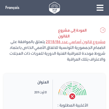
العودة إلى مشروع
القانون
مشروع قانون أساسي عدد 2018/86
يتعلق بالموافقة على
انضمام الجمهورية التونسية للاتفاق الأممي الخاص باعتماد
شروط موحدة للمراقبة الفنية الدورية للعربات ذات العجلات
والاعتراف بتلك المراقبة
العنوان
01 أوت 2019
الأغلبية المطلوبة :