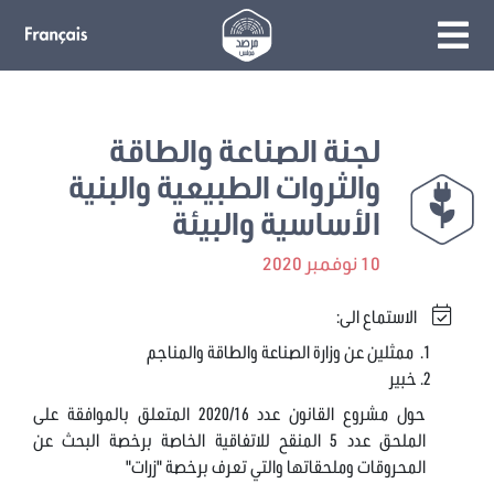
لجنة الصناعة والطاقة
والثروات الطبيعية والبنية
الأساسية والبيئة
10 نوفمبر 2020
الاستماع الى:
ممثلين عن وزارة الصناعة والطاقة والمناجم
خبير
حول مشروع القانون عدد 2020/16 المتعلق بالموافقة على
الملحق عدد 5 المنقح للاتفاقية الخاصة برخصة البحث عن
المحروقات وملحقاتها والتي تعرف برخصة "زرات"