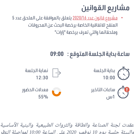
مشاريع القوانين
مشروع قانون عدد 2020/16
يتعلق بالموافقة على الملحق عدد 5
المنقح للاتفاقية الخاصة برخصة البحث عن المحروقات
وملحقاتها والتي تعرف برخصة "زارات"
ساعة بداية الجلسة المتوقع :
09:00
بداية الجلسة
نهاية الجلسة
12:30
10:00
ساعات التاخير
معدلات الحضور
1س
55%
عقدت لجنة الصناعة والطاقة والثروات الطبيعية والبنية الأساسية
والبيئة جلسة يوم 10 نوفمبر 2020 على الساعة 10:00 لمواصلة النظر