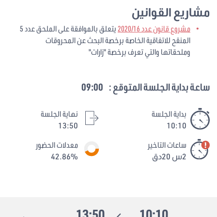
مشاريع القوانين
مشروع قانون عدد 2020/16
يتعلق بالموافقة على الملحق عدد 5
المنقح للاتفاقية الخاصة برخصة البحث عن المحروقات
وملحقاتها والتي تعرف برخصة "زارات"
ساعة بداية الجلسة المتوقع :
09:00
بداية الجلسة
نهاية الجلسة
13:50
10:10
ساعات التاخير
معدلات الحضور
2س 20دق
42.86%
13:50
10:10