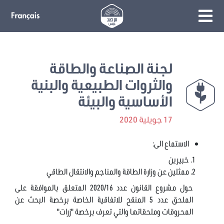
لجنة الصناعة والطاقة
والثروات الطبيعية والبنية
الأساسية والبيئة
17 جويلية 2020
الاستماع الى:
خبيرين
ممثلين عن وزارة الطاقة والمناجم والانتقال الطاقي
حول مشروع القانون عدد 2020/16 المتعلق بالموافقة على
الملحق عدد 5 المنقح للاتفاقية الخاصة برخصة البحث عن
المحروقات وملحقاتها والتي تعرف برخصة "زرات"