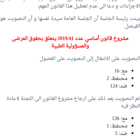
الاجراءات و دعا الى عدم تعطيل هذا القانون المهم.
بينت رئيسة الجلسة أن الجلسة العامة سيدة نفسها و أن التصويت هو
الفيصل.
مشروع قانون أساسي عدد 2019/41 يتعلق بحقوق المرضى
والمسؤولية الطبية
التصويت على الانتقال إلى التصويت على الفصول
مع: 16
محتفظ: 2
ضد: 124
تم التصويت بعد ذلك على ارجاع مشروع القانون الى اللجنة لاعادة
النظر فيه
مع: 136
محتفظ: 1
ضد: 5