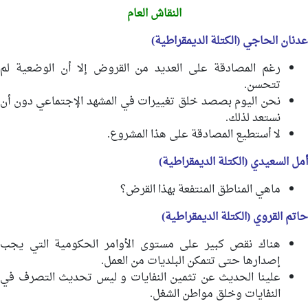
النقاش العام
عدنان الحاجي (الكتلة الديمقراطية)
رغم المصادقة على العديد من القروض إلا أن الوضعية لم
تتحسن.
نحن اليوم بصصد خلق تغييرات في المشهد الإجتماعي دون أن
نستعد لذلك.
لا أستطيع المصادقة على هذا المشروع.
أمل السعيدي (الكتلة الديمقراطية)
ماهي المناطق المنتفعة بهذا القرض؟
حاتم القروي (الكتلة الديمقراطية)
هناك نقص كبير على مستوى الأوامر الحكومية التي يجب
إصدارها حتى تتمكن البلديات من العمل.
علينا الحديث عن تثمين النفايات و ليس تحديث التصرف في
النفايات وخلق مواطن الشغل.