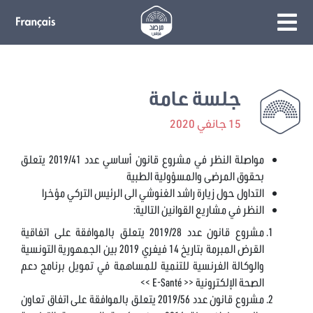
جلسة عامة
15 جانفي 2020
مواصلة النظر في مشروع قانون أساسي عدد 2019/41 يتعلق
بحقوق المرضى والمسؤولية الطبية
التداول حول زيارة راشد الغنوشي الى الرئيس التركي مؤخرا
النظر في مشاريع القوانين التالية:
مشروع قانون عدد 2019/28 يتعلق بالموافقة على اتفاقية
القرض المبرمة بتاريخ 14 فيفري 2019 بين الجمهورية التونسية
والوكالة الفرنسية للتنمية للمساهمة في تمويل برنامج دعم
الصحة الإلكترونية << E-Santé >>
مشروع قانون عدد 2019/56 يتعلق بالموافقة على اتفاق تعاون