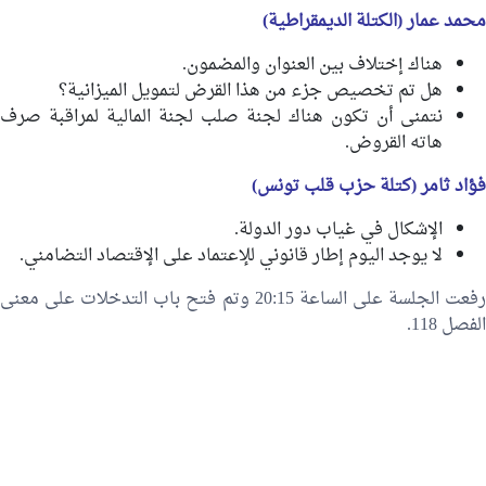
محمد عمار (الكتلة الديمقراطية)
هناك إختلاف بين العنوان والمضمون.
هل تم تخصيص جزء من هذا القرض لتمويل الميزانية؟
نتمنى أن تكون هناك لجنة صلب لجنة المالية لمراقبة صرف
هاته القروض.
فؤاد ثامر (كتلة حزب قلب تونس)
الإشكال في غياب دور الدولة.
لا يوجد اليوم إطار قانوني للإعتماد على الإقتصاد التضامني.
رفعت الجلسة على الساعة 20:15 وتم فتح باب التدخلات على معنى
الفصل 118.