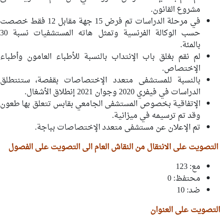
مشروع القانون.
في مرحلة الدراسات تم فرض 15 جهة مقابل 12 فقط خصصت
حسب الوكالة الفرنسية وتمثل هاته المستشفيات نسبة 30
بالمئة.
لم نقم بغلق باب الإنتداب بالنسبة للأطباء العامون وأطباء
الإختصاص.
بالنسبة للمستشفى متعدد الإختصاصات بقفصة، ستنتطلق
الدراسات في فيفري 2020 وجوان 2021 إنطلاق الأشغال.
الإتفاقية بخصوص المستشفى الجامعي بقابس تتعلق بها طعون
وقد تم ترسيمه في ميزانية.
تم الإعلان عن مستشفى متعدد الإختصاصات بباجة.
التصويت على الانتقال من النقاش العام الى التصويت على الفصول
مع: 123
محتفظ: 0
ضد: 10
التصويت على العنوان