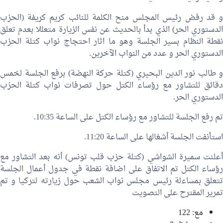
و قد رفض رئيس المجلس منح الكلمة للنائب كريم كريفة (الحزب
الدستوري الحر) الذي بدأ بالحديث عن نفس الزيارة متعللا بعدم تعلق
نقطة النظام بسير الجلسة وهو ما اثار احتجاج نواب كتلة الحزب
الدستوري الحر و عدد من النواب الآخرين.
و طالب نور الدين البحيري (كتلة حركة النهضة) برفع الجلسة لخمس
دقائق للتشاور مع رؤساء الكتل حول تصرفات نواب كتلة الحزب
الدستوري الحر.
تم رفع الجلسة للتشاور مع رؤساء الكتل على الساعة 10:35.
استأنفت الجلسة أشغالها على الساعة 11:20.
أعلنت سميرة الشواشي (كتلة حزب قلب تونس) أنه بعد التشاور مع
رؤساء الكتل تم الاتفاق على اضافة نقطة في جدول أعمال الجلسة
تتعلق بمساءلة رئيس مجلس نواب الشعب حول زيارته لتركيا و تم
تمرير المقترح على التصويت
مع: 122