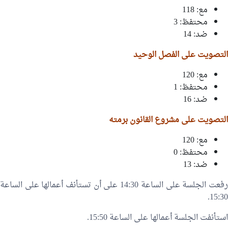
مع: 118
محتفظ: 3
ضد: 14
التصويت على الفصل الوحيد
مع: 120
محتفظ: 1
ضد: 16
التصويت على مشروع القانون برمته
مع: 120
محتفظ: 0
ضد: 13
رفعت الجلسة على الساعة 14:30 على أن تستأنف أعمالها على الساعة
15:30.
استأنفت الجلسة أعمالها على الساعة 15:50.