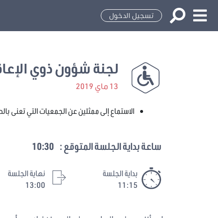
تسجيل الدخول
لجنة شؤون ذوي الإعاق
13 ماي 2019
الاستماع إلى ممثلين عن الجمعيات التي تعنى بال
ساعة بداية الجلسة المتوقع :
10:30
بداية الجلسة
نهاية الجلسة
13:00
11:15