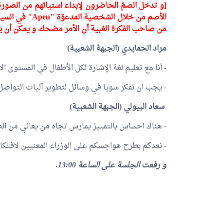
[و تدخل الصمّ الحاضرون لإبداء استيائهم من الصورة 
الأصم من خلال ا
من صاحب الفكرة الغبية أن الأمر مضحك و يمكن أن ي
مراد الحمايدي (الجبهة الشعبية)
- أنا مع تعليم لغة الإشارة لكل الأطفال في المستوى الا
- يجب ان نفكر سويا في وسائل لتطوير آليات التواصل 
سعاد البيولي
(الجبهة الشعبية)
- هناك احساس بالتمييز يمارس تجاه من يعاني من ال
- نعدكم بطرح هواجسكم على الوزراء المعنيين لافت
و رفعت الجلسة على الساعة 13:00.