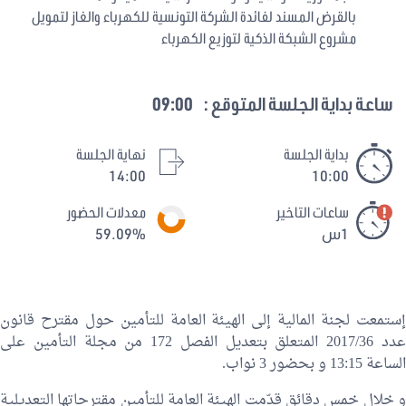
بالقرض المسند لفائدة الشركة التونسية للكهرباء والغاز لتمويل
مشروع الشبكة الذكية لتوزيع الكهرباء
ساعة بداية الجلسة المتوقع :
09:00
بداية الجلسة
نهاية الجلسة
14:00
10:00
ساعات التاخير
معدلات الحضور
1س
59.09%
إستمعت لجنة المالية إلى الهيئة العامة للتأمين حول مقترح قانون
عدد 2017/36 المتعلق بتعديل الفصل 172 من مجلة التأمين على
الساعة 13:15 و بحضور 3 نواب.
و خلال خمس دقائق قدّمت الهيئة العامة للتأمين مقترحاتها التعديلية