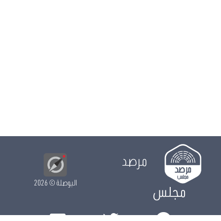
مرصد
البوصلة
© 2026
مجلس