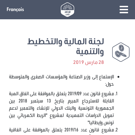
لجنة المالية والتخطيط
والتنمية
28 مارس 2019
الإستماع إلى وزير الصناعة والمؤسسات الصغرى والمتوسطة
حول:
مشروع قانون عدد 2019/09 يتعلق بالموافقة على اتفاق الهبة
القابلة للاسترجاع المبرم بتاريخ 13 سبتمبر 2018 بين
الجمهورية التونسية والبنك الدولي للإنشاء والتعمير لدعم
تمويل الدراسات التمهيدية لمشروع "الربط الكهربائي بين
تونس وإيطاليا"
مشروع قانون عدد 2019/16 يتعلق بالموافقة على اتفاقية