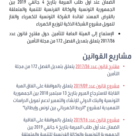
الضمان عند أول طلب المبرمة بتاريخ 4 جانفي 2019 بين
الجمهورية التونسية والوكالة الفرنسية للتنمية والمتعلقة
بالقرض المسند لفائدة الشركة التونسية للكهرباء والغاز
لتمويل مشروع الشبكة الذكية لتوزيع الكهرباء
الإستماع إلى الهيئة العامة للتأمين حول مقترح قانون عدد
2017/36 يتعلق بتعديل الفصل 172 من مجلة التأمين
مشاريع القوانين
مقترح قانون عدد 2017/36
يتعلق بتعديل الفصل 172 من مجلة
التأمين
مشروع قانون عدد 2019/09
يتعلق بالموافقة على اتفاق الهبة
القابلة للاسترجاع المبرم بتاريخ 13 سبتمبر 2018 بين الجمهورية
التونسية والبنك الدولي للإنشاء والتعمير لدعم تمويل الدراسات
التمهيدية لمشروع "الربط الكهربائي بين تونس وإيطاليا"
مشروع قانون عدد 2019/16
يتعلق بالموافقة على اتفاقية
الضمان عند أول طلب المبرمة بتاريخ 4 جانفي 2019 بين
الجمهورية التونسية والوكالة الفرنسية للتنمية والمتعلقة