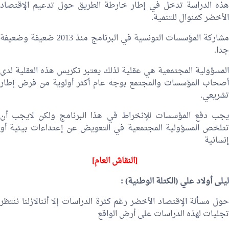
هذه الدراسة تدخل في إطار خارطة الطريق حول تدعيم الإقتصاد
الأخضر كمنوال للتنمية.
مشاركة المؤسسات التونسية في البرنامج منذ 2013 ضعيفة وضعيفة
جدا.
المسؤولية المجتمعية هي عقلية لذلك يعتبر تكريس هذه العقلية لدى
أصحاب المؤسسات والمجتمع بوجه عام أكثر أولوية من فرض إطار
تشريعي.
يجب دفع المؤسسات للإنخراط في هذا البرنامج ولكن لايجب أن
تتلخص المسؤولية المجتمعية في التعويض عن إعتداءات بيئية أو
إنسانية
[النقاش العام]
ليلى أولاد علي
(الكتلة الوطنية) :
حول مسألة الإقتصاد الأخضر رغم كثرة الدراسات إلا أننالازلنا ننتظر
تجليات لهذه الدراسات على أرض الواقع