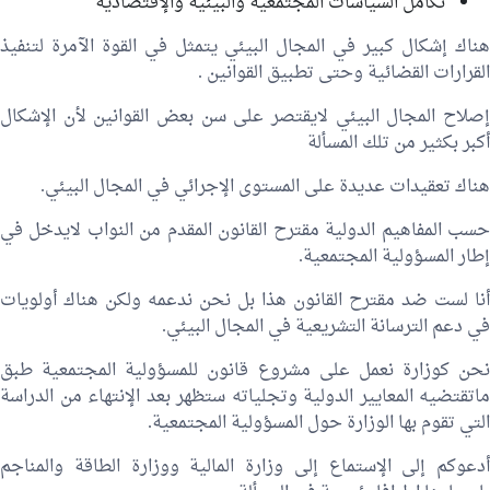
تكامل السياسات المجتمعية والبيئية والإقتصادية
هناك إشكال كبير في المجال البيئي يتمثل في القوة الآمرة لتنفيذ
القرارات القضائية وحتى تطبيق القوانين .
إصلاح المجال البيئي لايقتصر على سن بعض القوانين لأن الإشكال
أكبر بكثير من تلك المسألة
هناك تعقيدات عديدة على المستوى الإجرائي في المجال البيئي.
حسب المفاهيم الدولية مقترح القانون المقدم من النواب لايدخل في
إطار المسؤولية المجتمعية.
أنا لست ضد مقترح القانون هذا بل نحن ندعمه ولكن هناك أولويات
في دعم الترسانة التشريعية في المجال البيئي.
نحن كوزارة نعمل على مشروع قانون للمسؤولية المجتمعية طبق
ماتقتضيه المعايير الدولية وتجلياته ستظهر بعد الإنتهاء من الدراسة
التي تقوم بها الوزارة حول المسؤولية المجتمعية.
أدعوكم إلى الإستماع إلى وزارة المالية ووزارة الطاقة والمناجم