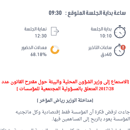
ساعة بداية الجلسة المتوقع :
09:30
بداية الجلسة
نهاية الجلسة
12:30
10:10
ساعات التاخير
معدلات الحضور
40دق
68.18%
[اﻻستماع إلى وزير الشؤون المحلية والبيئة حول مقترح القانون عدد
2017/28 المتعلق بالمسؤولية المجتمعية للمؤسسات ]
[مداخلة الوزير
رياض المؤخر
]
جاءت لرفض فكرة أن المؤسسة فقط إقتصادية وكل ماتجنيه
المؤسسة يعود بالربح إلى المساهمين فيها.