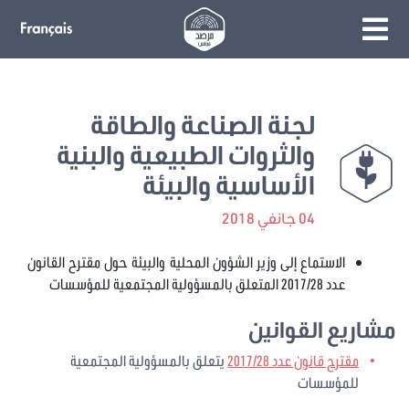
لجنة الصناعة والطاقة
والثروات الطبيعية والبنية
الأساسية والبيئة
04 جانفي 2018
اﻻستماع إلى وزير الشؤون المحلية والبيئة حول مقترح القانون
عدد 2017/28 المتعلق بالمسؤولية المجتمعية للمؤسسات
مشاريع القوانين
مقترح قانون عدد 2017/28
يتعلق بالمسؤولية المجتمعية
للمؤسسات