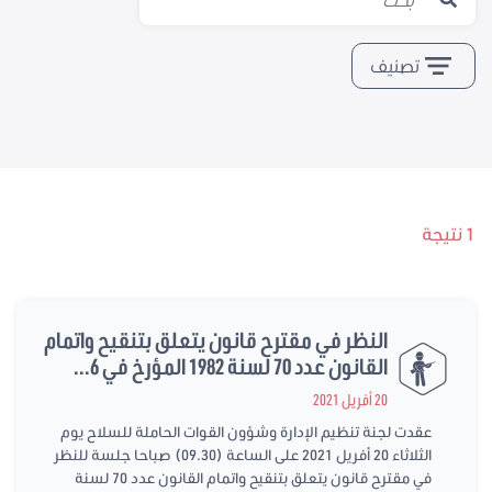
تصنيف
1 نتيجة
النظر في مقترح قانون يتعلق بتنقيح واتمام
القانون عدد 70 لسنة 1982 المؤرخ في 6...
20 أفريل 2021
عقدت لجنة تنظيم الإدارة وشؤون القوات الحاملة للسلاح يوم
الثلاثاء 20 أفريل 2021 على الساعة (09.30) صباحا جلسة للنظر
في مقترح قانون يتعلق بتنقيح واتمام القانون عدد 70 لسنة