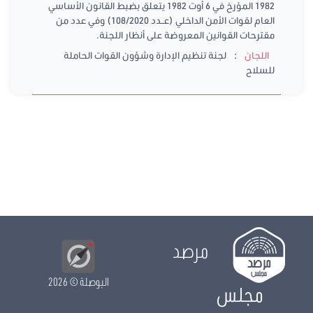
1982 المؤرخ في 6 أوت 1982 يتعلق بضبط القانون الأساسي
العام لقوات الأمن الداخلي (عــدد 108/2020) وفي عدد من
مقترحات القوانين المعروضة على أنظار اللجنة.
:
اللجان
لجنة تنظيم الإدارة وشؤون القوات الحاملة
للسلاح
مرصد
البوصلة
© 2026
مجلس