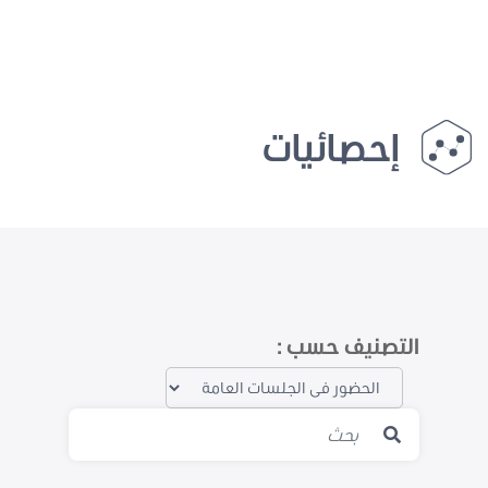
إحصائيات
التصنيف حسب :