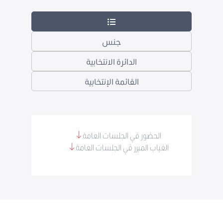
جنس
الدائرة الانتخابية
القائمة الإنتخابية
الحضور في الجلسات العامة
الغياب المبرر في الجلسات العامة