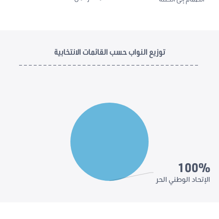
توزيع النواب حسب القائمات الانتخابية
100%
الإتحاد الوطني الحر