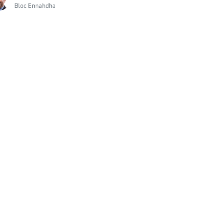
Bloc Ennahdha