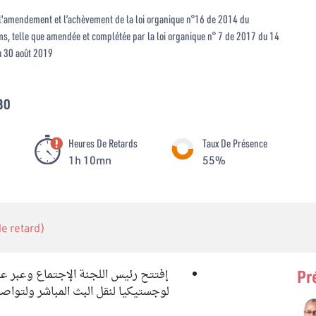
 l'amendement et l’achèvement de la loi organique n°16 de 2014 du
ms, telle que amendée et complétée par la loi organique n° 7 de 2017 du 14
u 30 août 2019
30
Heures De Retards
Taux De Présence
1h 10mn
55%
 de retard)
إفتتح رئيس اللجنة الإجتماع وعبر ع
Pr
لوجستيكيا لنقل البث المباشر ولتواصل