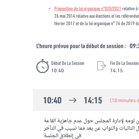
Proposition de loi organique n°020/2021
relative à
26 mai 2014 relative aux élections et les référendu
février 2017 et de la loi organique n° 76 de 2019 d
L'heure prévue pour la début de session :
09:
Début De La Session
Fin De La Session
10:40
14:15
10:40
14:15
(10 minutes
ن لومه لإدارة المجلس حول عدم جاهزية القاعة
 النائبات والنواب عن بعد مما تسبب في التأخر
في إنطلاق الجلسة