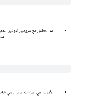
تم التعامل مع مزودين لتوفير الحقن
ستم
الأدوية هي عبارات عامة وهي خاص