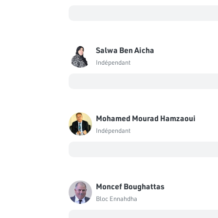
Salwa Ben Aicha
Indépendant
Mohamed Mourad Hamzaoui
Indépendant
Moncef Boughattas
Bloc Ennahdha