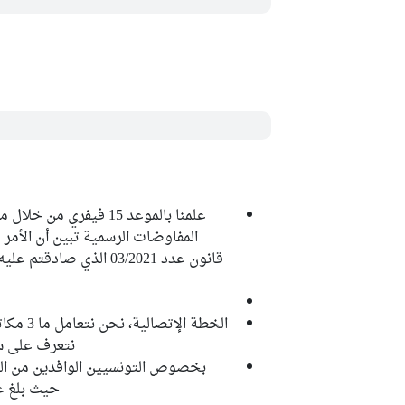
المفاوضات الرسمية تبين أن الأم
الخطة ا
نتعرف على سب
بخصوص التونسيين الوافدين من الخ
حيث بلغ عدد 