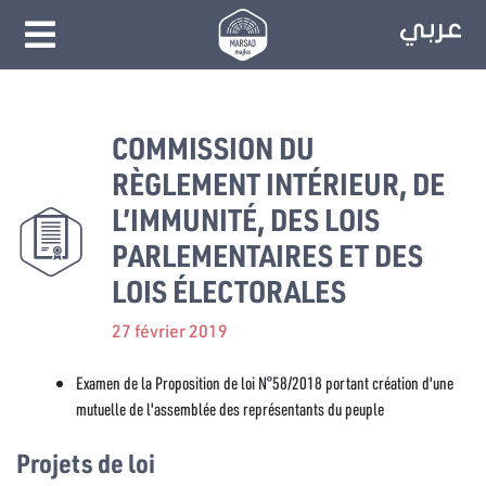
COMMISSION DU
RÈGLEMENT INTÉRIEUR, DE
L’IMMUNITÉ, DES LOIS
PARLEMENTAIRES ET DES
LOIS ÉLECTORALES
27 février 2019
Examen de la Proposition de loi N°58/2018 portant création d'une
mutuelle de l'assemblée des représentants du peuple
Projets de loi