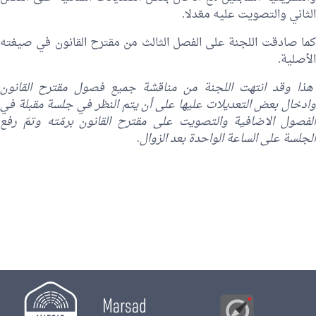
الثاني والتصويت عليه معّدلا.
كما صادقت اللجنة على الفصل الثالث من مقترح القانون في صيغته
الأصلية.
هذا وقد انتهت اللجنة من مناقشة جميع فصول مقترح القانون
وادخال بعض التعديلات عليها على أن يتم النظر في جلسة مقبلة في
الفصول الاضافية والتصويت على مقترح القانون برمّته وتمّ رفع
الجلسة على الساعة الواحدة بعد الزوال.
Marsad