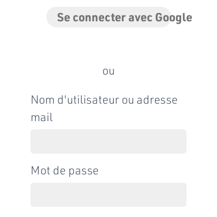
Se connecter avec Google
ou
Nom d'utilisateur ou adresse
mail
Mot de passe