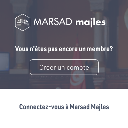
Vous n'êtes pas encore un membre?
Créer un compte
Connectez-vous à Marsad Majles