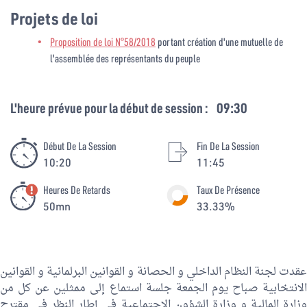
Projets de loi
Proposition de loi N°58/2018
portant création d'une mutuelle de
l'assemblée des représentants du peuple
L'heure prévue pour la début de session :
09:30
Début De La Session
Fin De La Session
10:20
11:45
Heures De Retards
Taux De Présence
50mn
33.33%
عقدت لجنة النظام الداخلي و الحصانة و القوانين البرلمانية و القوانين
الانتخابية صباح يوم الجمعة جلسة استماع إلى ممثلين عن كل من
وزارة المالية و وزارة الشؤون الاجتماعية في إطار النظر في مقترح