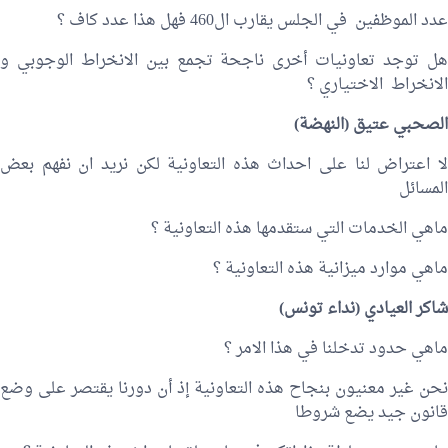
عدد الموظفين في الجلس يقارب ال460 فهل هذا عدد كاف ؟
هل توجد تعاونيات أخرى ناجحة تجمع بين الانخراط الوجوبي و
الانخراط الاختياري ؟
الصحبي عتيق
(النهضة)
لا اعتراض لنا على احداث هذه التعاونية لكن نريد ان نفهم بعض
المسائل
ماهي الخدمات التي ستقدمها هذه التعاونية ؟
ماهي موارد ميزانية هذه التعاونية ؟
شاكر العيادي (نداء تونس)
ماهي حدود تدخلنا في هذا الامر ؟
نحن غير معنيون بنجاح هذه التعاونية إذ أن دورنا يقتصر على وضع
قانون جيد يضع شروطا