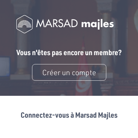
Vous n'êtes pas encore un membre?
Créer un compte
Connectez-vous à Marsad Majles