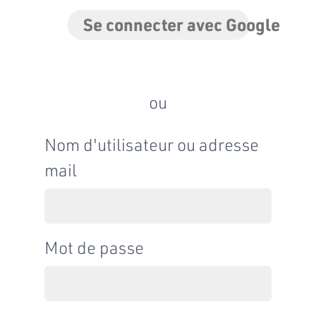
Se connecter avec Google
ou
Nom d'utilisateur ou adresse
mail
Mot de passe