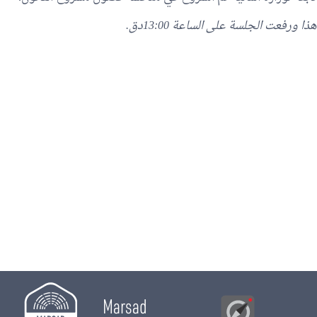
هذا ورفعت الجلسة على الساعة 13:00دق.
Marsad