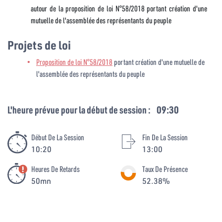
autour de la
proposition de loi N°58/2018 portant création d'une
mutuelle de l'assemblée des représentants du peuple
Projets de loi
Proposition de loi N°58/2018
portant création d'une mutuelle de
l'assemblée des représentants du peuple
L'heure prévue pour la début de session :
09:30
Début De La Session
Fin De La Session
10:20
13:00
Heures De Retards
Taux De Présence
50mn
52.38%