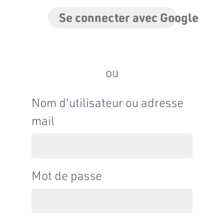
Se connecter avec Google
ou
Nom d'utilisateur ou adresse
mail
Mot de passe