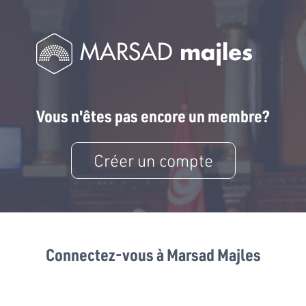
Vous n'êtes pas encore un membre?
Créer un compte
Connectez-vous à Marsad Majles