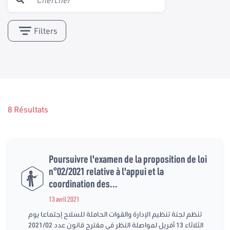
Filters
8 Résultats
Poursuivre l'examen de la proposition de loi
n°02/2021 relative à l'appui et la
coordination des...
13 avril 2021
تنظم لجنة تنظيم الإدارة والقوات الحاملة للسلاح إجتماعا يوم
الثلاثاء 13 أفريل لمواصلة النظر في مقترح قانون عدد 2021/02