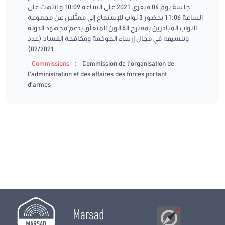
جلسة يوم 04 فيفري 2021 على الساعة 10:09 و إنتهت على
الساعة 11:06 بحضور 3 نواب للإستماع إلى ممثّلين عن مجموعة
النواب المبادرين بمقترح القانون المتعلّق بدعم مجهود الدولة
وتنسيقه في مجال إرساء الحوكمة ومكافحة الفساد (عدد
02/2021)
:
Commissions
Commission de l’organisation de
l’administration et des affaires des forces portant
d’armes
Marsad