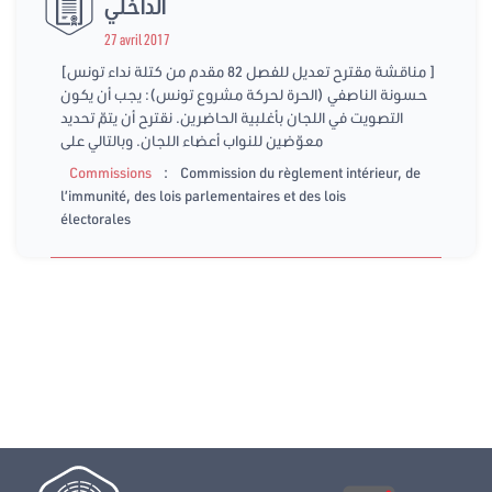
الداخلي
27 avril 2017
[مناقشة مقترح تعديل للفصل 82 مقدم من كتلة نداء تونس ]
حسونة الناصفي (الحرة لحركة مشروع تونس): يجب أن يكون
التصويت في اللجان بأغلبية الحاضرين. نقترح أن يتمّ تحديد
معوّضين للنواب أعضاء اللجان. وبالتالي على
:
Commissions
Commission du règlement intérieur, de
l’immunité, des lois parlementaires et des lois
électorales