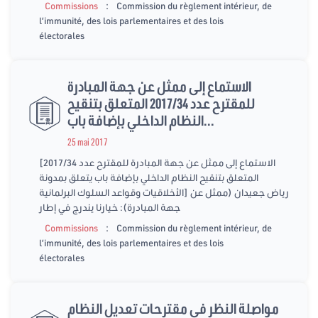
:
Commissions
Commission du règlement intérieur, de
l’immunité, des lois parlementaires et des lois
électorales
الاستماع إلى ممثل عن جهة المبادرة
للمقترح عدد 2017/34 المتعلق بتنقيح
النظام الداخلي بإضافة باب...
25 mai 2017
[الاستماع إلى ممثل عن جهة المبادرة للمقترح عدد 2017/34
المتعلق بتنقيح النظام الداخلي بإضافة باب يتعلق بمدونة
الأخلاقيات وقواعد السلوك البرلمانية] رياض جعيدان (ممثل عن
جهة المبادرة): خيارنا يندرج في إطار
:
Commissions
Commission du règlement intérieur, de
l’immunité, des lois parlementaires et des lois
électorales
مواصلة النظر في مقترحات تعديل النظام