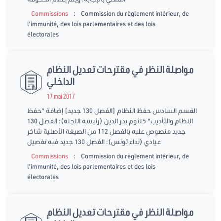
:
Commissions
Commission du règlement intérieur, de
l’immunité, des lois parlementaires et des lois
électorales
مواصلة النظر في مقترحات تعديل النظام
الداخلي
17 mai 2017
القسم السادس حفظ النظام [الفصل 130 جديد] إضافة "حفظ
النظام والتأديب" كلثوم بدر الدين (رئيسة اللجنة): الفصل 130
جديد منصوص عليه بالفصل 112 من الصيغة الأصلية شاكر
عيادي (نداء تونس): الفصل 130 جديد فيه تفصيل
:
Commissions
Commission du règlement intérieur, de
l’immunité, des lois parlementaires et des lois
électorales
مواصلة النظر في مقترحات تعديل النظام