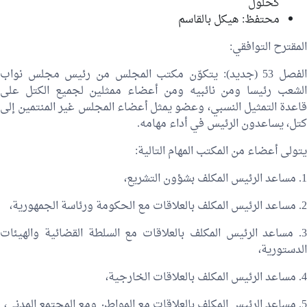
كحلول
محتفظ:
هيكل بالقاسم
المقترح التوافقي:
الفصل 53 (جديد): يتكوّن مكتب المجلس من رئيس مجلس نواب
الشعب رئيسا ومن نائبيه ومن أعضاء ممثلين لجميع الكتل على
قاعدة التمثيل النسبي، وعضو يمثل أعضاء المجلس غير المنتمين إلى
كتل، يساعدون الرئيس في أداء مهامه.
يتولى أعضاء من المكتب المهام التالية:
1. مساعد الرئيس المكلف بشؤون التشريع،
2. مساعد الرئيس المكلف بالعلاقات مع الحكومة ورئاسة الجمهورية،
3. مساعد الرئيس المكلف بالعلاقات مع السلطة القضائية والهيئات
الدستورية،
4. مساعد الرئيس المكلف بالعلاقات الخارجية،
5. مساعد الرئيس المكلف بالعلاقات مع المواطن ومع المجتمع المدني،