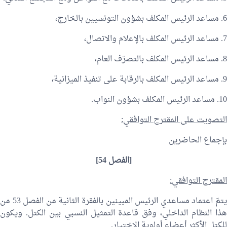
6. مساعد الرئيس المكلف بشؤون التونسيين بالخارج،
7. مساعد الرئيس المكلف بالإعلام والاتصال،
8. مساعد الرئيس المكلف بالتصرّف العام،
9. مساعد الرئيس المكلف بالرقابة على تنفيذ الميزانية،
10. مساعد الرئيس المكلف بشؤون النواب.
التصويت على المقترح التوافقي:
بإجماع الحاضرين
[الفصل 54]
المقترح التوافقي:
يتمّ اعتماد مساعدي الرئيس المبينين بالفقرة الثانية من الفصل 53 من
هذا النظام الداخلي، وفق قاعدة التمثيل النسبي بين الكتل. ويكون
للكتل الأكثر أعضاء أولوية الاختيار.