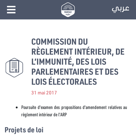
COMMISSION DU
RÈGLEMENT INTÉRIEUR, DE
L’IMMUNITÉ, DES LOIS
PARLEMENTAIRES ET DES
LOIS ÉLECTORALES
31 mai 2017
Poursuite d'examen des propositions d'amendement relatives au
règlement intérieur de l'ARP
Projets de loi