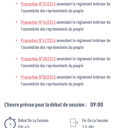
Proposition N°37/2016
amendant le règlement intérieur de
l'assemblée des représentants du peuple
Proposition N°46/2016
amendant le règlement intérieur de
l'assemblée des représentants du peuple
Proposition N°47/2016
amendant le règlement intérieur de
l'assemblée des représentants du peuple
Proposition N°48/2016
amendant le règlement intérieur de
l'assemblée des représentants du peuple
Proposition N°00/2016
amendant le règlement intérieur de
l'assemblée des représentants du peuple
L'heure prévue pour la début de session :
09:00
Début De La Session
Fin De La Session
09:45
13:00