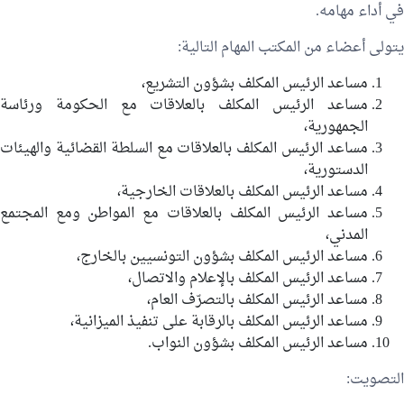
في أداء مهامه.
يتولى أعضاء من المكتب المهام التالية:
مساعد الرئيس المكلف بشؤون التشريع،
مساعد الرئيس المكلف بالعلاقات مع الحكومة ورئاسة
الجمهورية،
مساعد الرئيس المكلف بالعلاقات مع السلطة القضائية والهيئات
الدستورية،
مساعد الرئيس المكلف بالعلاقات الخارجية،
مساعد الرئيس المكلف بالعلاقات مع المواطن ومع المجتمع
المدني،
مساعد الرئيس المكلف بشؤون التونسيين بالخارج،
مساعد الرئيس المكلف بالإعلام والاتصال،
مساعد الرئيس المكلف بالتصرّف العام،
مساعد الرئيس المكلف بالرقابة على تنفيذ الميزانية،
مساعد الرئيس المكلف بشؤون النواب.
التصويت: