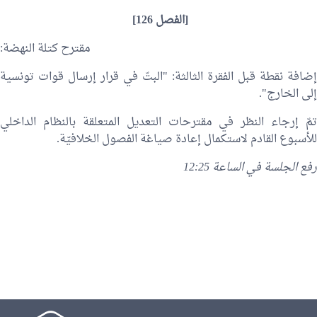
[الفصل 126]
مقترح كتلة النهضة:
إضافة نقطة قبل الفقرة الثالثة: "البتّ في قرار إرسال قوات تونسية
إلى الخارج".
تمّ إرجاء النظر في مقترحات التعديل المتعلقة بالنظام الداخلي
للأسبوع القادم لاستكمال إعادة صياغة الفصول الخلافيّة.
رفع الجلسة في الساعة 12:25