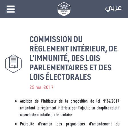
COMMISSION DU
RÈGLEMENT INTÉRIEUR, DE
L’IMMUNITÉ, DES LOIS
PARLEMENTAIRES ET DES
LOIS ÉLECTORALES
25 mai 2017
Audition de l'initiateur de la proposition de loi N°34/2017
amendant le règlement intérieur par l'ajout d'un chapitre relatif
au code de conduite parlementaire
Poursuite d'examen des propositions d'amendement du