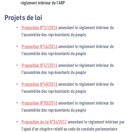
règlement intérieur de l'ARP
Projets de loi
Proposition N°37/2016
amendant le règlement intérieur de
l'assemblée des représentants du peuple
Proposition N°46/2016
amendant le règlement intérieur de
l'assemblée des représentants du peuple
Proposition N°47/2016
amendant le règlement intérieur de
l'assemblée des représentants du peuple
Proposition N°48/2016
amendant le règlement intérieur de
l'assemblée des représentants du peuple
Proposition N°00/2016
amendant le règlement intérieur de
l'assemblée des représentants du peuple
Proposition de loi N°34/2017
amendant le règlement intérieur par
l'ajout d'un chapitre relatif au code de conduite parlementaire